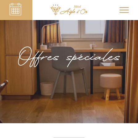
Offres spéciales