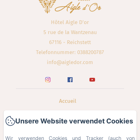
Hôtel Aigle D'or
5 rue de la Wantzenau
67116 - Reichstett
Telefonnummer: 0388200787
info@aigledor.com
Accueil
Les chambres
Unsere Website verwendet Cookies
Restauration
Wir verwenden Cookies und Tracker (auch von