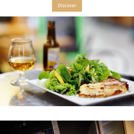
Discover