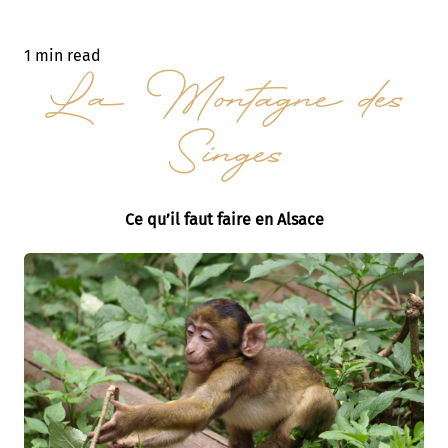
1 min read
La Montagne des
Singes
Ce qu’il faut faire en Alsace