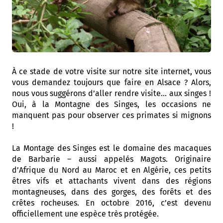
À ce stade de votre visite sur notre site internet, vous
vous demandez toujours que faire en Alsace ? Alors,
nous vous suggérons d’aller rendre visite... aux singes !
Oui, à la Montagne des Singes, les occasions ne
manquent pas pour observer ces primates si mignons
!
La Montage des Singes est le domaine des macaques
de Barbarie – aussi appelés Magots. Originaire
d’Afrique du Nord au Maroc et en Algérie, ces petits
êtres vifs et attachants vivent dans des régions
montagneuses, dans des gorges, des forêts et des
crêtes rocheuses. En octobre 2016, c’est devenu
officiellement une espèce très protégée.