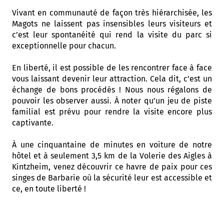
Vivant en communauté de façon très hiérarchisée, les
Magots ne laissent pas insensibles leurs visiteurs et
c’est leur spontanéité qui rend la visite du parc si
exceptionnelle pour chacun.
En liberté, il est possible de les rencontrer face à face
vous laissant devenir leur attraction. Cela dit, c’est un
échange de bons procédés ! Nous nous régalons de
pouvoir les observer aussi. À noter qu’un jeu de piste
familial est prévu pour rendre la visite encore plus
captivante.
À une cinquantaine de minutes en voiture de notre
hôtel et à seulement 3,5 km de la Volerie des Aigles à
Kintzheim, venez découvrir ce havre de paix pour ces
singes de Barbarie où la sécurité leur est accessible et
ce, en toute liberté !